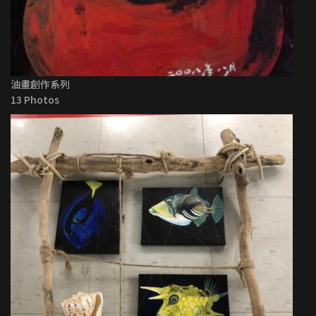
油畫創作系列
13 Photos