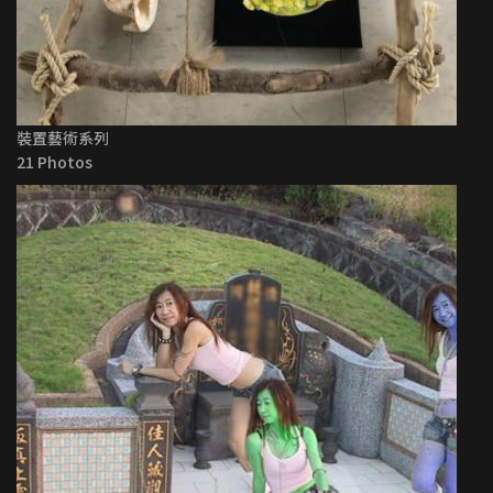
裝置藝術系列
21 Photos