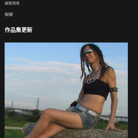
展覽現場
聯繫
作品集更新