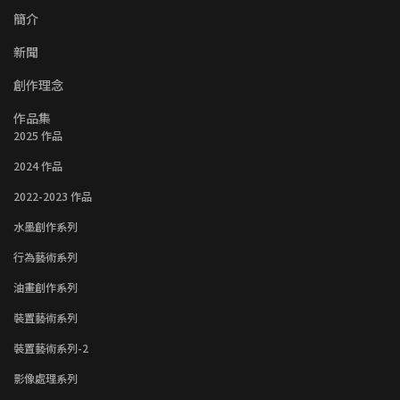
簡介
新聞
創作理念
作品集
2025 作品
2024 作品
2022-2023 作品
水墨創作系列
行為藝術系列
油畫創作系列
裝置藝術系列
裝置藝術系列-2
影像處理系列