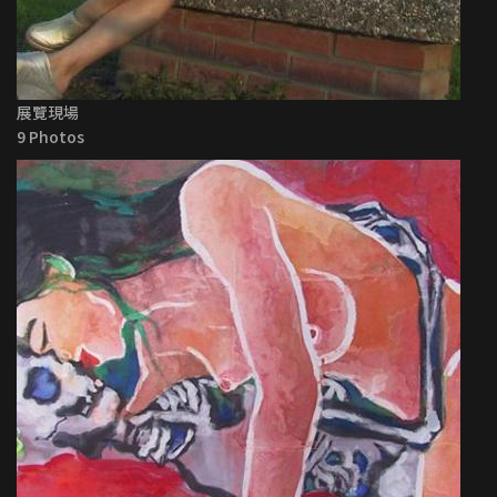
展覽現場
9 Photos