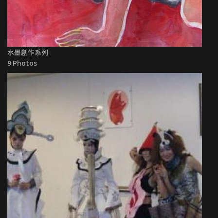
水墨創作系列
9 Photos