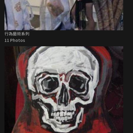
行為藝術系列
11 Photos