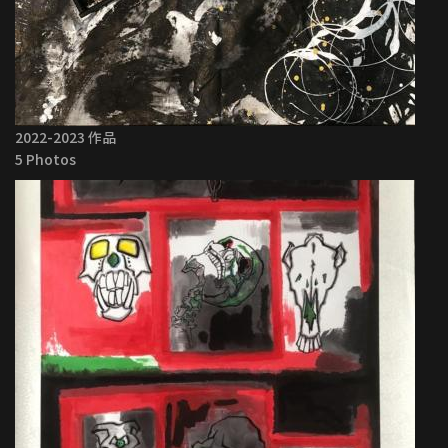
2022-2023 作品
5 Photos