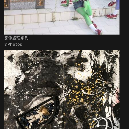
影像處理系列
8 Photos