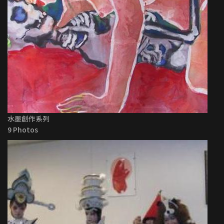
水墨創作系列
9 Photos