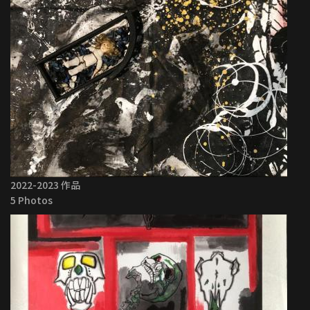
2022-2023 作品
5 Photos