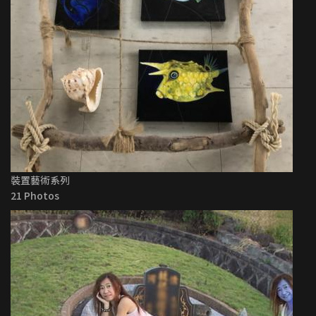
裝置藝術系列
21 Photos