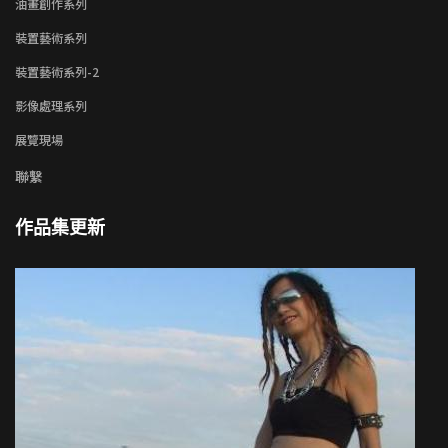
油畫創作系列
裝置藝術系列
裝置藝術系列-2
影像處理系列
展覽現場
聯繫
作品集更新