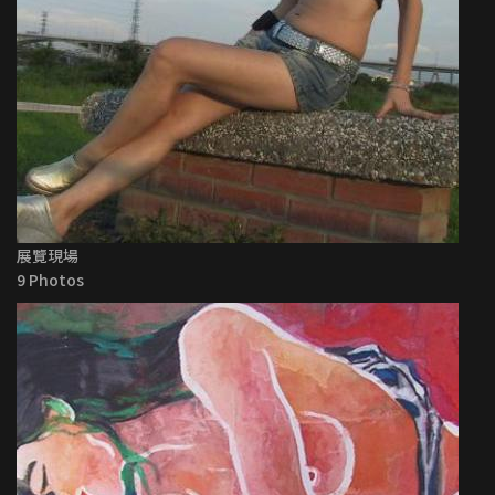
展覽現場
9 Photos