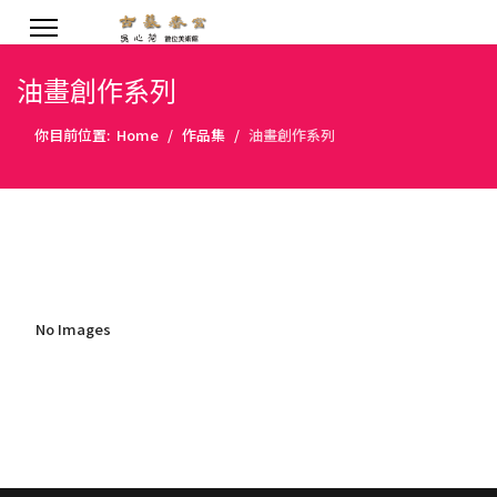
油畫創作系列
你目前位置:
Home
作品集
油畫創作系列
No Images