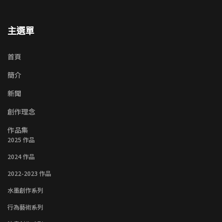
主選單
首頁
簡介
新聞
創作理念
作品集
2025 作品
2024 作品
2022-2023 作品
水墨創作系列
行為藝術系列