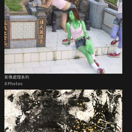
影像處理系列
8 Photos