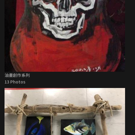
油畫創作系列
13 Photos