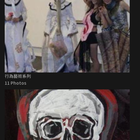
行為藝術系列
11 Photos