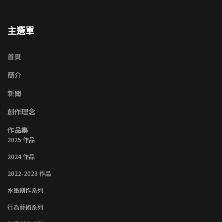
主選單
首頁
簡介
新聞
創作理念
作品集
2025 作品
2024 作品
2022-2023 作品
水墨創作系列
行為藝術系列