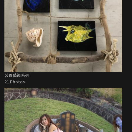
裝置藝術系列
21 Photos