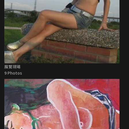
展覽現場
9 Photos