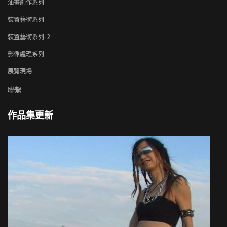
油畫創作系列
裝置藝術系列
裝置藝術系列-2
影像處理系列
展覽現場
聯繫
作品集更新