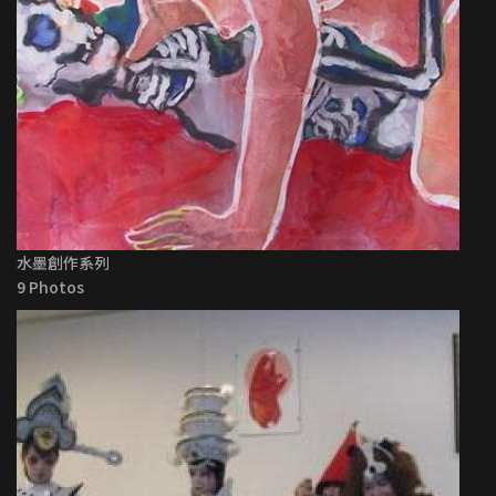
水墨創作系列
9 Photos