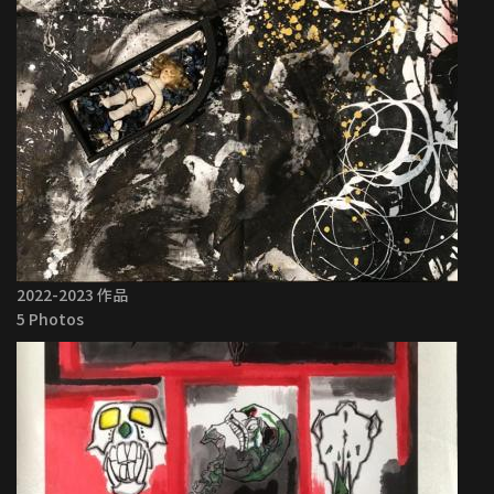
2022-2023 作品
5 Photos