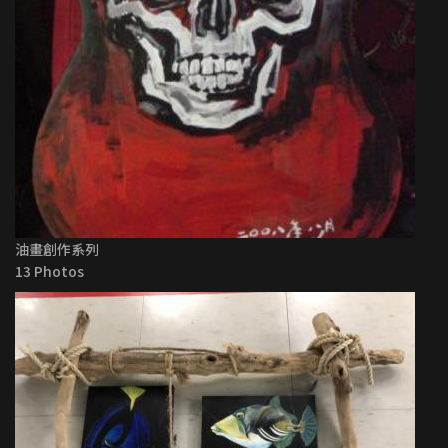
油畫創作系列
13 Photos