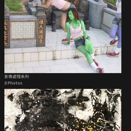
影像處理系列
8 Photos