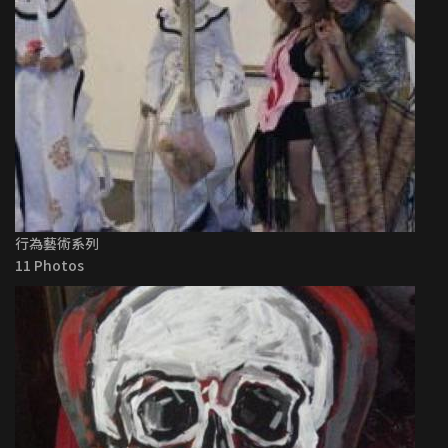
行為藝術系列
11 Photos