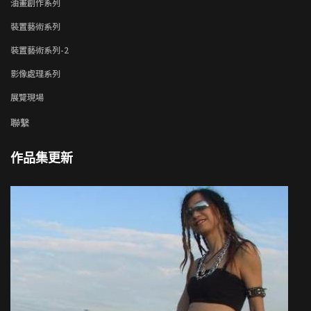
油畫創作系列
裝置藝術系列
裝置藝術系列-2
影像處理系列
展覽現場
聯繫
作品集更新