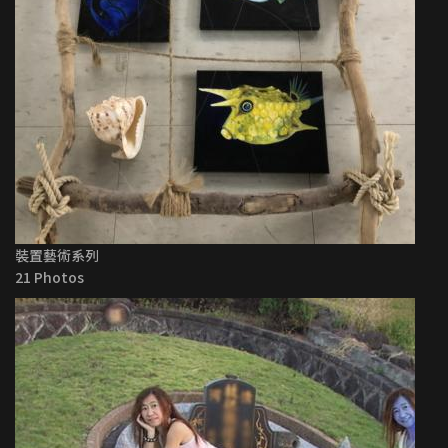
裝置藝術系列
21 Photos