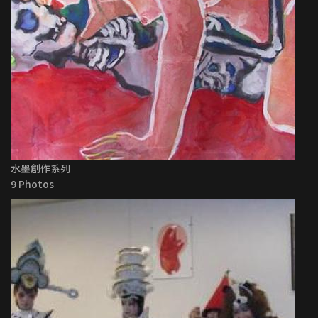
水墨創作系列
9 Photos