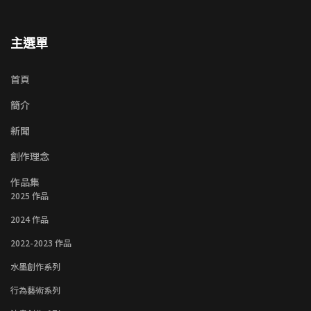
主選單
首頁
簡介
新聞
創作理念
作品集
2025 作品
2024 作品
2022-2023 作品
水墨創作系列
行為藝術系列