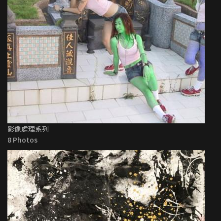
影像處理系列
8 Photos