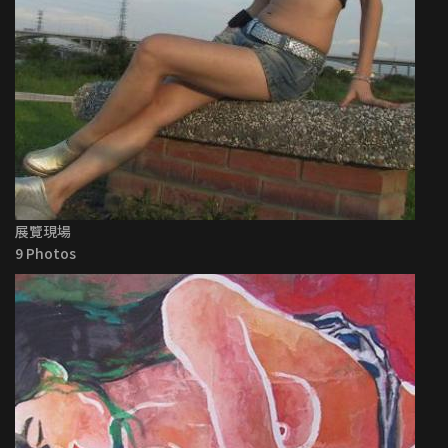
展覽現場
9 Photos