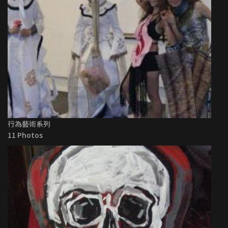
行為藝術系列
11 Photos