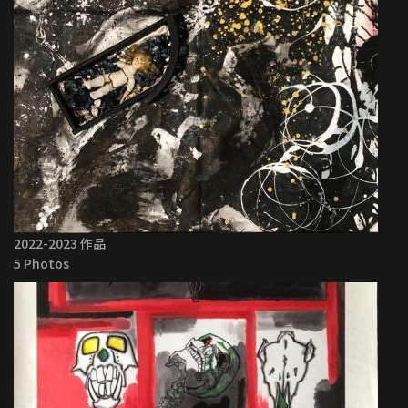
2022-2023 作品
5 Photos