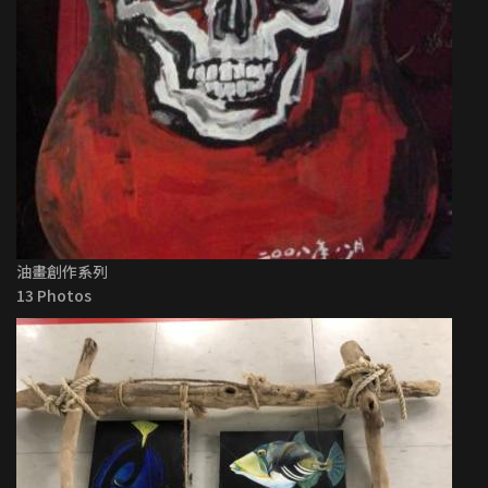
油畫創作系列
13 Photos