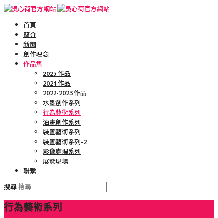
首頁
簡介
新聞
創作理念
作品集
2025 作品
2024 作品
2022-2023 作品
水墨創作系列
行為藝術系列
油畫創作系列
裝置藝術系列
裝置藝術系列-2
影像處理系列
展覽現場
聯繫
搜尋
行為藝術系列