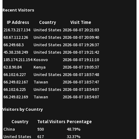
Recent Visitors
IP Address
Country
Visit Time
216.73.217.134
United States
2026-08-07 20:21:03
68.67.112.126
United States
2026-08-07 20:09:40
66.249.68.3
United States
2026-08-07 19:26:37
45.38.238.249
United States
2026-08-07 19:21:42
185.174.211.154
Kosovo
2026-08-07 19:11:10
62.8.90.84
Kenya
2026-08-07 19:05:37
66.102.6.227
United States
2026-08-07 18:57:48
66.249.82.167
Taiwan
2026-08-07 18:57:47
66.102.6.225
United States
2026-08-07 18:54:07
66.249.82.169
Taiwan
2026-08-07 18:54:07
Visitors by Country
Country
Total Visitors
Percentage
China
930
48.79%
United States
617
32.37%